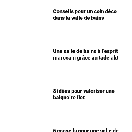
Conseils pour un coin déco
dans la salle de bains
Une salle de bains à l’esprit
marocain grâce au tadelakt
8 idées pour valoriser une
baignoire îlot
5 conseils pour une salle de