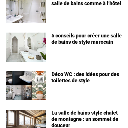
salle de bains comme à l’hôtel
5 conseils pour créer une salle
de bains de style marocain
Déco WC : des idées pour des
toilettes de style
La salle de bains style chalet
de montagne : un sommet de
douceur