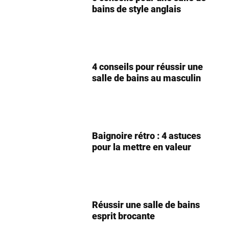
bains de style anglais
4 conseils pour réussir une
salle de bains au masculin
Baignoire rétro : 4 astuces
pour la mettre en valeur
Réussir une salle de bains
esprit brocante