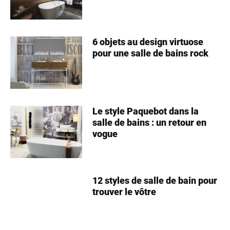
6 objets au design virtuose
pour une salle de bains rock
Le style Paquebot dans la
salle de bains : un retour en
vogue
12 styles de salle de bain pour
trouver le vôtre