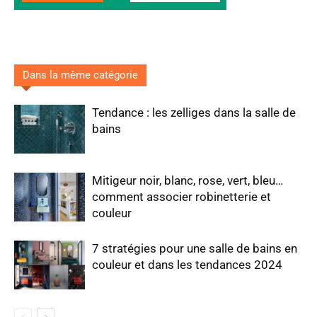
Dans la même catégorie
Tendance : les zelliges dans la salle de
bains
Mitigeur noir, blanc, rose, vert, bleu…
comment associer robinetterie et
couleur
7 stratégies pour une salle de bains en
couleur et dans les tendances 2024