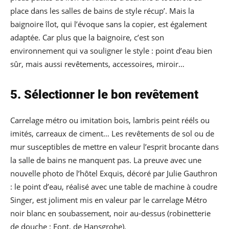
place dans les salles de bains de style récup’. Mais la
baignoire îlot, qui l’évoque sans la copier, est également
adaptée. Car plus que la baignoire, c’est son
environnement qui va souligner le style : point d’eau bien
sûr, mais aussi revêtements, accessoires, miroir…
5. Sélectionner le bon revêtement
Carrelage métro ou imitation bois, lambris peint rééls ou
imités, carreaux de ciment… Les revêtements de sol ou de
mur susceptibles de mettre en valeur l’esprit brocante dans
la salle de bains ne manquent pas. La preuve avec une
nouvelle photo de l’hôtel Exquis, décoré par Julie Gauthron
: le point d’eau, réalisé avec une table de machine à coudre
Singer, est joliment mis en valeur par le carrelage Métro
noir blanc en soubassement, noir au-dessus (robinetterie
de douche : Font, de Hansgrohe).