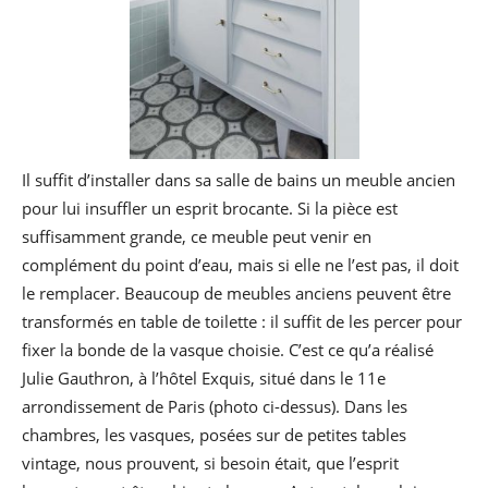
Il suffit d’installer dans sa salle de bains un meuble ancien
pour lui insuffler un esprit brocante. Si la pièce est
suffisamment grande, ce meuble peut venir en
complément du point d’eau, mais si elle ne l’est pas, il doit
le remplacer. Beaucoup de meubles anciens peuvent être
transformés en table de toilette : il suffit de les percer pour
fixer la bonde de la vasque choisie. C’est ce qu’a réalisé
Julie Gauthron, à l’hôtel Exquis, situé dans le 11e
arrondissement de Paris (photo ci-dessus). Dans les
chambres, les vasques, posées sur de petites tables
vintage, nous prouvent, si besoin était, que l’esprit