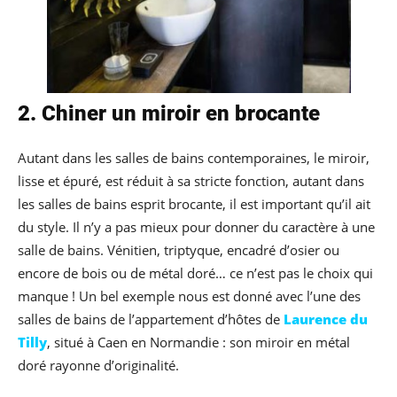
2. Chiner un miroir en brocante
Autant dans les salles de bains contemporaines, le miroir,
lisse et épuré, est réduit à sa stricte fonction, autant dans
les salles de bains esprit brocante, il est important qu’il ait
du style. Il n’y a pas mieux pour donner du caractère à une
salle de bains. Vénitien, triptyque, encadré d’osier ou
encore de bois ou de métal doré… ce n’est pas le choix qui
manque ! Un bel exemple nous est donné avec l’une des
salles de bains de l’appartement d’hôtes de
Laurence du
Tilly
, situé à Caen en Normandie : son miroir en métal
doré rayonne d’originalité.