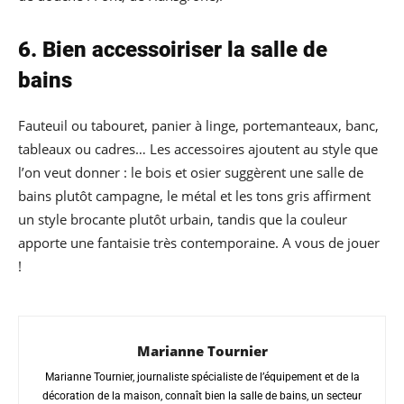
6. Bien accessoiriser la salle de
bains
Fauteuil ou tabouret, panier à linge, portemanteaux, banc,
tableaux ou cadres… Les accessoires ajoutent au style que
l’on veut donner : le bois et osier suggèrent une salle de
bains plutôt campagne, le métal et les tons gris affirment
un style brocante plutôt urbain, tandis que la couleur
apporte une fantaisie très contemporaine. A vous de jouer
!
Marianne Tournier
Marianne Tournier, journaliste spécialiste de l’équipement et de la
décoration de la maison, connaît bien la salle de bains, un secteur