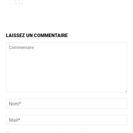
LAISSEZ UN COMMENTAIRE