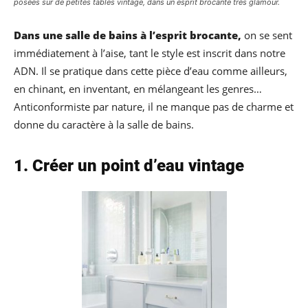
posées sur de petites tables vintage, dans un esprit brocante très glamour.
Dans une salle de bains à l’esprit brocante,
on se sent
immédiatement à l’aise, tant le style est inscrit dans notre
ADN. Il se pratique dans cette pièce d’eau comme ailleurs,
en chinant, en inventant, en mélangeant les genres…
Anticonformiste par nature, il ne manque pas de charme et
donne du caractère à la salle de bains.
1. Créer un point d’eau vintage