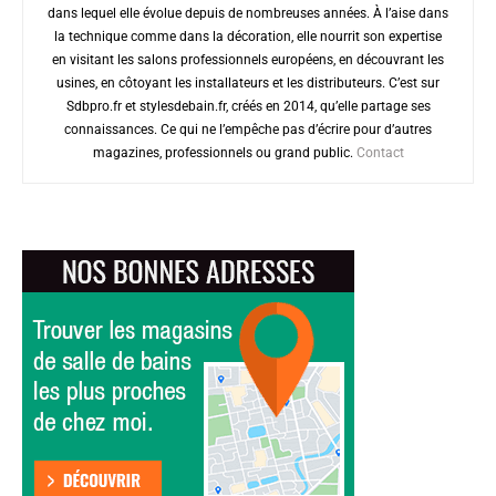
dans lequel elle évolue depuis de nombreuses années. À l’aise dans
la technique comme dans la décoration, elle nourrit son expertise
en visitant les salons professionnels européens, en découvrant les
usines, en côtoyant les installateurs et les distributeurs. C’est sur
Sdbpro.fr et stylesdebain.fr, créés en 2014, qu’elle partage ses
connaissances. Ce qui ne l’empêche pas d’écrire pour d’autres
magazines, professionnels ou grand public.
Contact