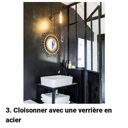
3. Cloisonner avec une verrière en
acier