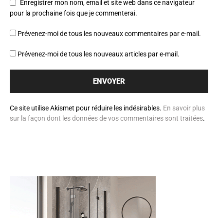
Enregistrer mon nom, email et site web dans ce navigateur
pour la prochaine fois que je commenterai.
Prévenez-moi de tous les nouveaux commentaires par e-mail.
Prévenez-moi de tous les nouveaux articles par e-mail.
Ce site utilise Akismet pour réduire les indésirables.
En savoir plus
sur la façon dont les données de vos commentaires sont traitées
.