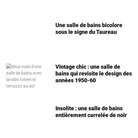
Une salle de bains bicolore
sous le signe du Taureau
Vintage chic : une salle de
bains qui revisite le design des
années 1950-60
Insolite : une salle de bains
entièrement carrelée de noir