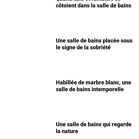
côtoient dans la salle de bains
Une salle de bains placée sous
le signe de la sobriété
Habillée de marbre blanc, une
salle de bains intemporelle
Une salle de bains qui regarde
la nature