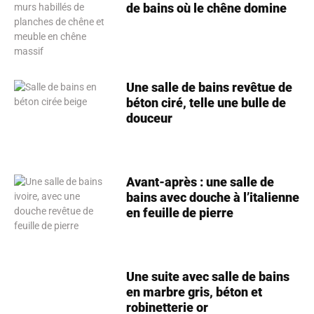
de bains où le chêne domine
Une salle de bains revêtue de
béton ciré, telle une bulle de
douceur
Avant-après : une salle de
bains avec douche à l’italienne
en feuille de pierre
Une suite avec salle de bains
en marbre gris, béton et
robinetterie or