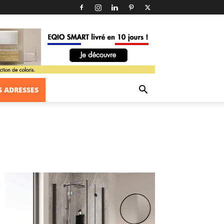
 ADRESSES