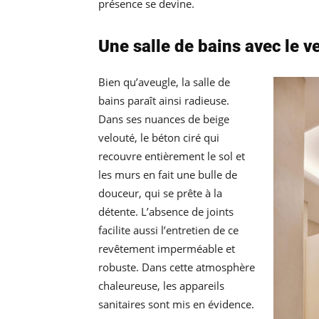
présence se devine.
Une salle de bains avec le v
Bien qu’aveugle, la salle de
bains paraît ainsi radieuse.
Dans ses nuances de beige
velouté, le béton ciré qui
recouvre entièrement le sol et
les murs en fait une bulle de
douceur, qui se prête à la
détente. L’absence de joints
facilite aussi l’entretien de ce
revêtement imperméable et
robuste. Dans cette atmosphère
chaleureuse, les appareils
sanitaires sont mis en évidence.