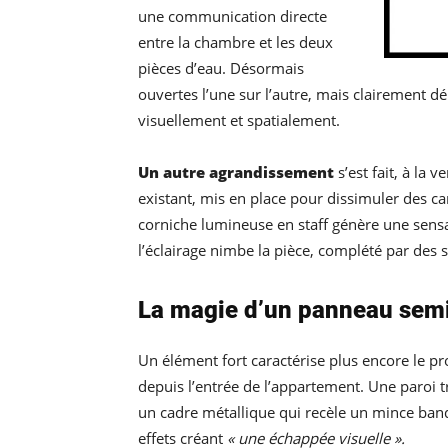
une communication directe
entre la chambre et les deux
pièces d’eau. Désormais
ouvertes l’une sur l’autre, mais clairement 
visuellement et spatialement.
Un autre agrandissement
s’est fait, à la 
existant, mis en place pour dissimuler des c
corniche lumineuse en staff génère une sensa
l’éclairage nimbe la pièce, complété par des 
La magie d’un panneau semi
Un élément fort caractérise plus encore le pro
depuis l’entrée de l’appartement. Une paroi t
un cadre métallique qui recèle un mince bande
effets créant
« une échappée visuelle ».