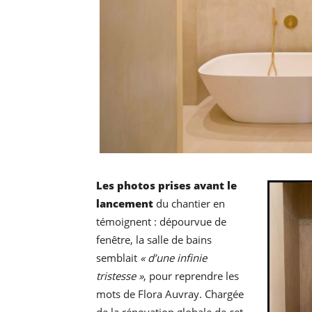
Les photos prises avant le
lancement
du chantier en
témoignent : dépourvue de
fenêtre, la salle de bains
semblait
« d’une infinie
tristesse »
, pour reprendre les
mots de Flora Auvray. Chargée