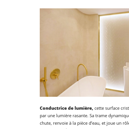
Conductrice de lumière,
cette surface crist
par une lumière rasante. Sa trame dynamiqu
chute, renvoie à la pièce d’eau, et joue un rô