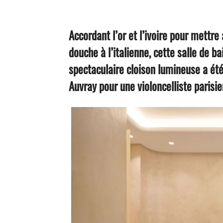
Accordant l’or et l’ivoire pour mettre
douche à l’italienne, cette salle de b
spectaculaire cloison lumineuse a été 
Auvray pour une violoncelliste parisie