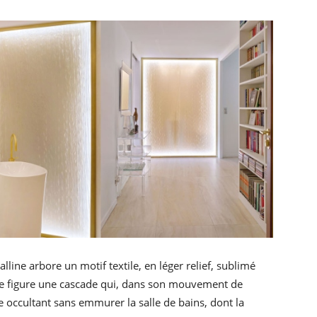
alline arbore un motif textile, en léger relief, sublimé
e figure une cascade qui, dans son mouvement de
le occultant sans emmurer la salle de bains, dont la