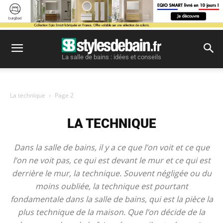
La salle de bains : idées et conseils
La technique
Page 2
LA TECHNIQUE
Dans la salle de bains, il y a ce que l’on voit et ce que
l’on ne voit pas, ce qui est devant le mur et ce qui est
derrière le mur, la technique. Souvent négligée ou du
moins oubliée, la technique est pourtant
fondamentale dans la salle de bains, qui est la pièce la
plus technique de la maison. Que l’on décide de la