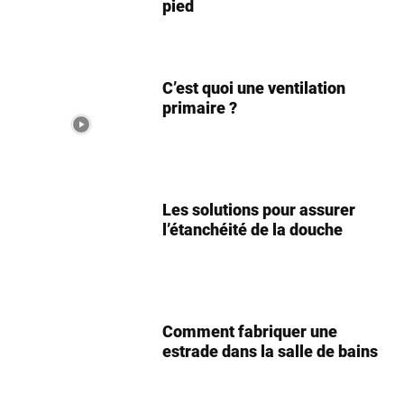
pied
C’est quoi une ventilation
primaire ?
Les solutions pour assurer
l’étanchéité de la douche
Comment fabriquer une
estrade dans la salle de bains