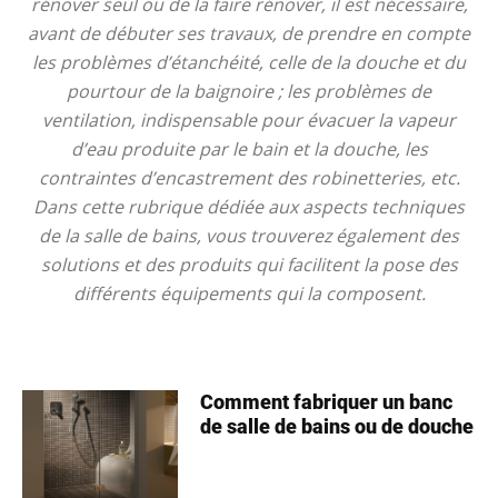
rénover seul ou de la faire rénover, il est nécessaire,
avant de débuter ses travaux, de prendre en compte
les problèmes d’étanchéité, celle de la douche et du
pourtour de la baignoire ; les problèmes de
ventilation, indispensable pour évacuer la vapeur
d’eau produite par le bain et la douche, les
contraintes d’encastrement des robinetteries, etc.
Dans cette rubrique dédiée aux aspects techniques
de la salle de bains, vous trouverez également des
solutions et des produits qui facilitent la pose des
différents équipements qui la composent.
Comment fabriquer un banc
de salle de bains ou de douche