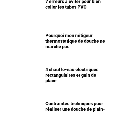
7 erreurs à éviter pour bien
coller les tubes PVC
Pourquoi mon mitigeur
thermostatique de douche ne
marche pas
4 chauffe-eau électriques
rectangulaires et gain de
place
Contraintes techniques pour
réaliser une douche de plain-