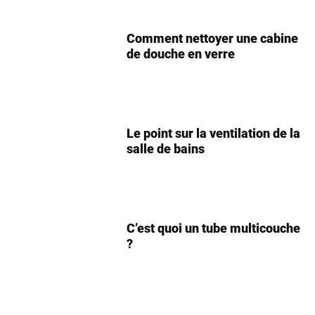
Comment nettoyer une cabine
de douche en verre
Le point sur la ventilation de la
salle de bains
C’est quoi un tube multicouche
?