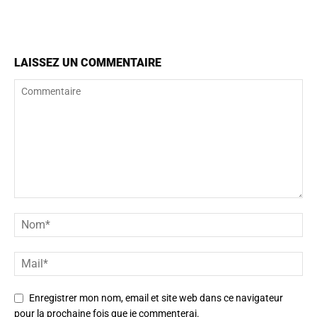
LAISSEZ UN COMMENTAIRE
Enregistrer mon nom, email et site web dans ce navigateur
pour la prochaine fois que je commenterai.