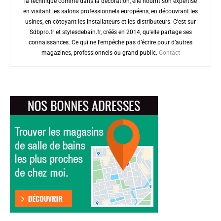
la technique comme dans la décoration, elle nourrit son expertise
en visitant les salons professionnels européens, en découvrant les
usines, en côtoyant les installateurs et les distributeurs. C’est sur
Sdbpro.fr et stylesdebain.fr, créés en 2014, qu’elle partage ses
connaissances. Ce qui ne l’empêche pas d’écrire pour d’autres
magazines, professionnels ou grand public.
Contact