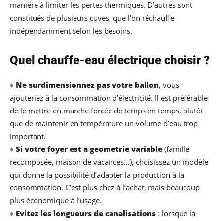
manière à limiter les pertes thermiques. D’autres sont
constitués de plusieurs cuves, que l’on réchauffe
indépendamment selon les besoins.
Quel chauffe-eau électrique choisir ?
♦
Ne surdimensionnez pas votre ballon
, vous
ajouteriez à la consommation d’électricité. Il est préférable
de le mettre en marche forcée de temps en temps, plutôt
que de maintenir en température un volume d’eau trop
important.
♦
Si votre foyer est à géométrie variable
(famille
recomposée, maison de vacances…), choisissez un modèle
qui donne la possibilité d’adapter la production à la
consommation. C’est plus chez à l’achat, mais beaucoup
plus économique à l’usage.
♦
Evitez les longueurs de canalisations
: lorsque la