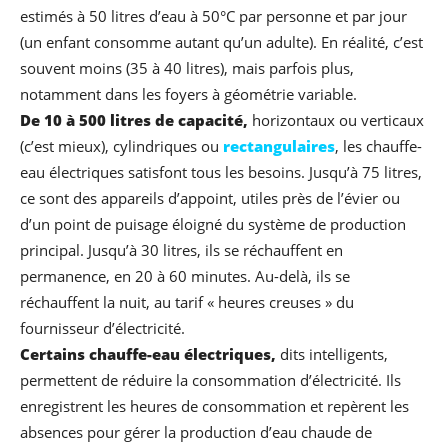
estimés à 50 litres d’eau à 50°C par personne et par jour
(un enfant consomme autant qu’un adulte). En réalité, c’est
souvent moins (35 à 40 litres), mais parfois plus,
notamment dans les foyers à géométrie variable.
De 10 à 500 litres de capacité,
horizontaux ou verticaux
(c’est mieux), cylindriques ou
rectangulaires
, les chauffe-
eau électriques satisfont tous les besoins. Jusqu’à 75 litres,
ce sont des appareils d’appoint, utiles près de l’évier ou
d’un point de puisage éloigné du système de production
principal. Jusqu’à 30 litres, ils se réchauffent en
permanence, en 20 à 60 minutes. Au-delà, ils se
réchauffent la nuit, au tarif « heures creuses » du
fournisseur d’électricité.
Certains chauffe-eau électriques,
dits intelligents,
permettent de réduire la consommation d’électricité. Ils
enregistrent les heures de consommation et repèrent les
absences pour gérer la production d’eau chaude de