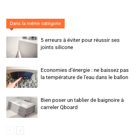
Dans la même catégorie
5 erreurs à éviter pour réussir ses
joints silicone
Economies d’énergie : ne baissez pas
la température de l’eau dans le ballon
Bien poser un tablier de baignoire à
carreler Qboard