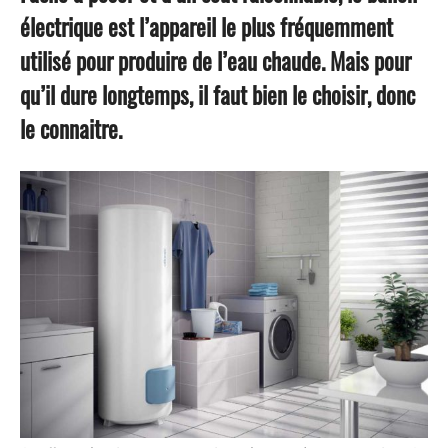
électrique est l’appareil le plus fréquemment
utilisé pour produire de l’eau chaude. Mais pour
qu’il dure longtemps, il faut bien le choisir, donc
le connaitre.