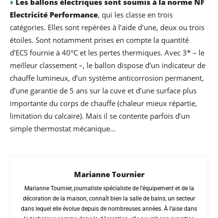
♦
Les ballons électriques sont soumis à la norme NF
Electricité Performance
, qui les classe en trois
catégories. Elles sont repérées à l’aide d’une, deux ou trois
étoiles. Sont notamment prises en compte la quantité
d’ECS fournie à 40°C et les pertes thermiques. Avec 3* – le
meilleur classement –, le ballon dispose d’un indicateur de
chauffe lumineux, d’un système anticorrosion permanent,
d’une garantie de 5 ans sur la cuve et d’une surface plus
importante du corps de chauffe (chaleur mieux répartie,
limitation du calcaire). Mais il se contente parfois d’un
simple thermostat mécanique…
Marianne Tournier
Marianne Tournier, journaliste spécialiste de l’équipement et de la
décoration de la maison, connaît bien la salle de bains, un secteur
dans lequel elle évolue depuis de nombreuses années. À l’aise dans