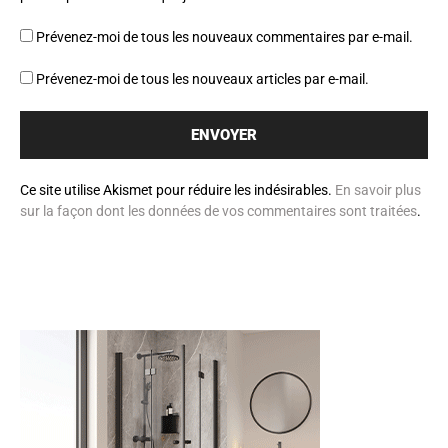
Prévenez-moi de tous les nouveaux commentaires par e-mail.
Prévenez-moi de tous les nouveaux articles par e-mail.
Ce site utilise Akismet pour réduire les indésirables.
En savoir plus
sur la façon dont les données de vos commentaires sont traitées
.