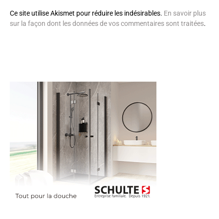
Ce site utilise Akismet pour réduire les indésirables.
En savoir plus
sur la façon dont les données de vos commentaires sont traitées
.