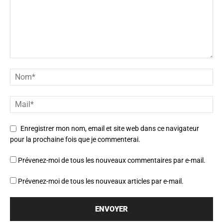
Enregistrer mon nom, email et site web dans ce navigateur
pour la prochaine fois que je commenterai.
Prévenez-moi de tous les nouveaux commentaires par e-mail.
Prévenez-moi de tous les nouveaux articles par e-mail.