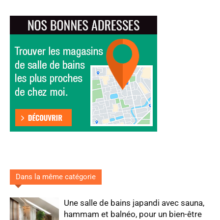
Dans la même catégorie
Une salle de bains japandi avec sauna,
hammam et balnéo, pour un bien-être