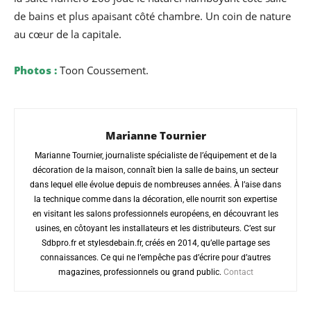
de bains et plus apaisant côté chambre. Un coin de nature
au cœur de la capitale.
Photos :
Toon Coussement.
Marianne Tournier
Marianne Tournier, journaliste spécialiste de l’équipement et de la
décoration de la maison, connaît bien la salle de bains, un secteur
dans lequel elle évolue depuis de nombreuses années. À l’aise dans
la technique comme dans la décoration, elle nourrit son expertise
en visitant les salons professionnels européens, en découvrant les
usines, en côtoyant les installateurs et les distributeurs. C’est sur
Sdbpro.fr et stylesdebain.fr, créés en 2014, qu’elle partage ses
connaissances. Ce qui ne l’empêche pas d’écrire pour d’autres
magazines, professionnels ou grand public.
Contact