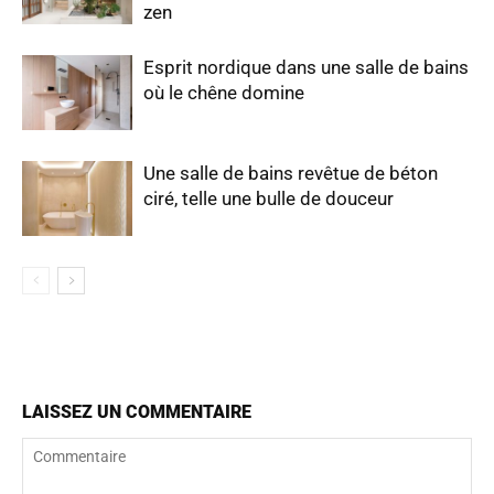
zen
Esprit nordique dans une salle de bains
où le chêne domine
Une salle de bains revêtue de béton
ciré, telle une bulle de douceur
LAISSEZ UN COMMENTAIRE