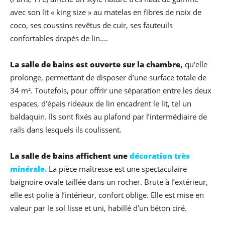
avec son lit « king size » au matelas en fibres de noix de
coco, ses coussins revêtus de cuir, ses fauteuils
confortables drapés de lin.…
La salle de bains est ouverte sur la chambre,
qu’elle
prolonge, permettant de disposer d’une surface totale de
34 m². Toutefois, pour offrir une séparation entre les deux
espaces, d’épais rideaux de lin encadrent le lit, tel un
baldaquin. Ils sont fixés au plafond par l’intermédiaire de
rails dans lesquels ils coulissent.
La salle de bains affichent une
décoration très
minérale.
La pièce maîtresse est une spectaculaire
baignoire ovale taillée dans un rocher. Brute à l’extérieur,
elle est polie à l’intérieur, confort oblige. Elle est mise en
valeur par le sol lisse et uni, habillé d’un béton ciré.