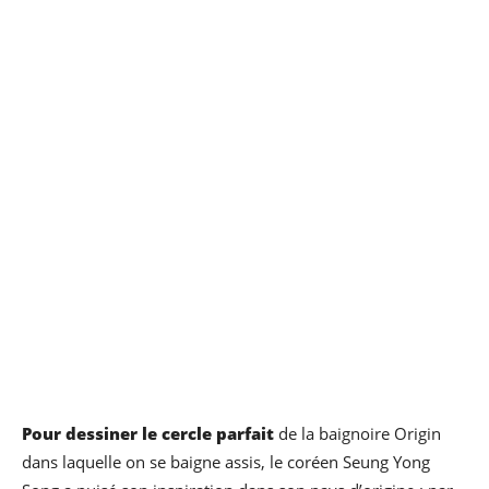
Pour dessiner le cercle parfait
de la baignoire Origin
dans laquelle on se baigne assis, le coréen Seung Yong