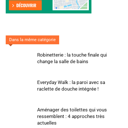
Dans la même catégorie
Robinetterie : la touche finale qui
change la salle de bains
Everyday Walk : la paroi avec sa
raclette de douche intégrée !
Aménager des toilettes qui vous
ressemblent : 4 approches très
actuelles