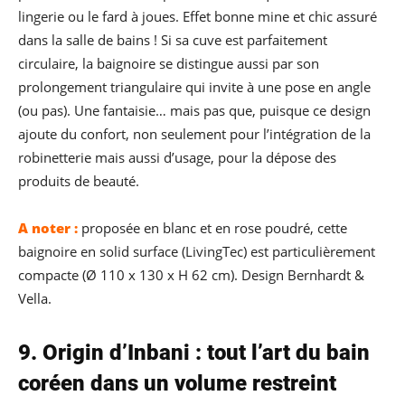
lingerie ou le fard à joues. Effet bonne mine et chic assuré
dans la salle de bains ! Si sa cuve est parfaitement
circulaire, la baignoire se distingue aussi par son
prolongement triangulaire qui invite à une pose en angle
(ou pas). Une fantaisie… mais pas que, puisque ce design
ajoute du confort, non seulement pour l’intégration de la
robinetterie mais aussi d’usage, pour la dépose des
produits de beauté.
A noter :
proposée en blanc et en rose poudré, cette
baignoire en solid surface (LivingTec) est particulièrement
compacte (Ø 110 x 130 x H 62 cm). Design Bernhardt &
Vella.
9. Origin d’Inbani : tout l’art du bain
coréen dans un volume restreint