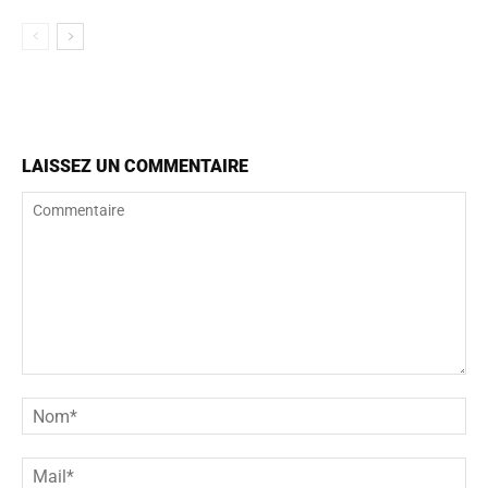
LAISSEZ UN COMMENTAIRE