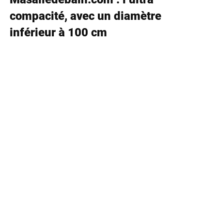
compacité, avec un diamètre
inférieur à 100 cm