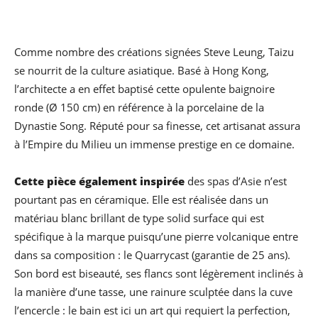
Comme nombre des créations signées Steve Leung, Taizu
se nourrit de la culture asiatique. Basé à Hong Kong,
l’architecte a en effet baptisé cette opulente baignoire
ronde (Ø 150 cm) en référence à la porcelaine de la
Dynastie Song. Réputé pour sa finesse, cet artisanat assura
à l’Empire du Milieu un immense prestige en ce domaine.
Cette pièce également inspirée
des spas d’Asie n’est
pourtant pas en céramique. Elle est réalisée dans un
matériau blanc brillant de type solid surface qui est
spécifique à la marque puisqu’une pierre volcanique entre
dans sa composition : le Quarrycast (garantie de 25 ans).
Son bord est biseauté, ses flancs sont légèrement inclinés à
la manière d’une tasse, une rainure sculptée dans la cuve
l’encercle : le bain est ici un art qui requiert la perfection,