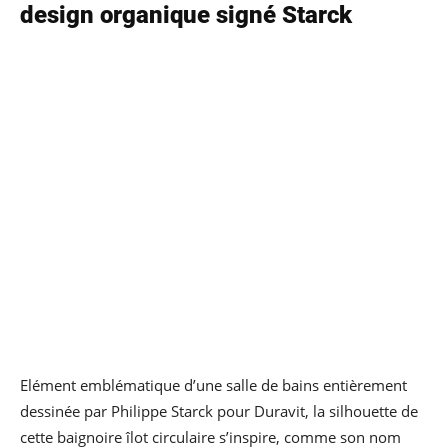
design organique signé Starck
Elément emblématique d’une salle de bains entièrement
dessinée par Philippe Starck pour Duravit, la silhouette de
cette baignoire îlot circulaire s’inspire, comme son nom