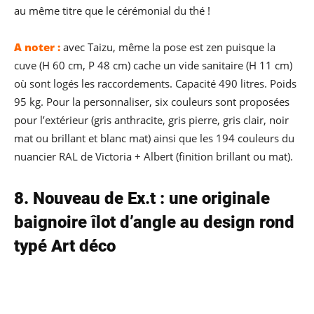
au même titre que le cérémonial du thé !
A noter :
avec Taizu, même la pose est zen puisque la
cuve (H 60 cm, P 48 cm) cache un vide sanitaire (H 11 cm)
où sont logés les raccordements. Capacité 490 litres. Poids
95 kg. Pour la personnaliser, six couleurs sont proposées
pour l’extérieur (gris anthracite, gris pierre, gris clair, noir
mat ou brillant et blanc mat) ainsi que les 194 couleurs du
nuancier RAL de Victoria + Albert (finition brillant ou mat).
8. Nouveau de Ex.t : une originale
baignoire îlot d’angle au design rond
typé Art déco