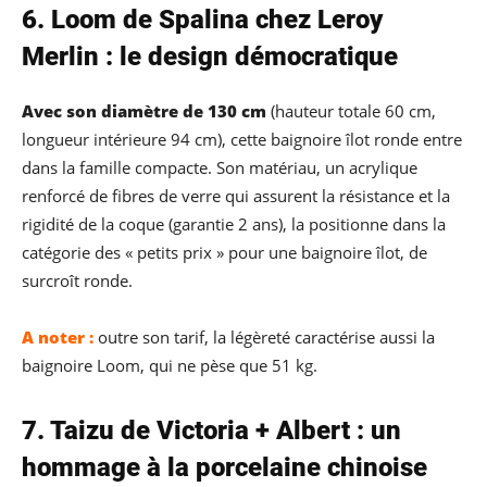
6. Loom de Spalina chez Leroy
Merlin : le design démocratique
Avec son diamètre de 130 cm
(hauteur totale 60 cm,
longueur intérieure 94 cm), cette baignoire îlot ronde entre
dans la famille compacte. Son matériau, un acrylique
renforcé de fibres de verre qui assurent la résistance et la
rigidité de la coque (garantie 2 ans), la positionne dans la
catégorie des « petits prix » pour une baignoire îlot, de
surcroît ronde.
A noter :
outre son tarif, la légèreté caractérise aussi la
baignoire Loom, qui ne pèse que 51 kg.
7. Taizu de Victoria + Albert : un
hommage à la porcelaine chinoise