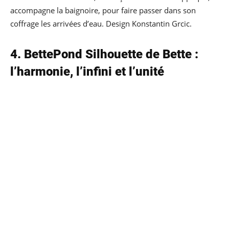
accompagne la baignoire, pour faire passer dans son
coffrage les arrivées d’eau. Design Konstantin Grcic.
4. BettePond
Silhouette de Bette :
l’harmonie, l’infini et l’unité