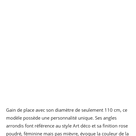
Gain de place avec son diamètre de seulement 110 cm, ce
modèle possède une personnalité unique. Ses angles
arrondis font référence au style Art déco et sa finition rose
poudré, féminine mais pas mièvre, évoque la couleur de la