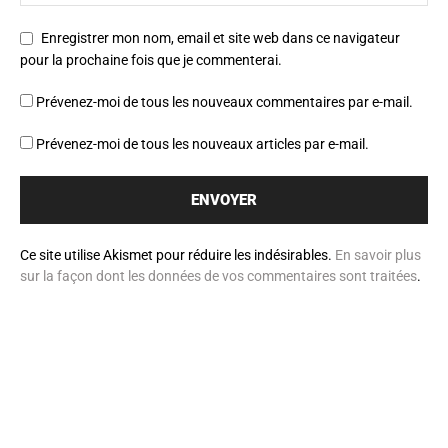
Enregistrer mon nom, email et site web dans ce navigateur
pour la prochaine fois que je commenterai.
Prévenez-moi de tous les nouveaux commentaires par e-mail.
Prévenez-moi de tous les nouveaux articles par e-mail.
Ce site utilise Akismet pour réduire les indésirables.
En savoir plus
sur la façon dont les données de vos commentaires sont traitées
.