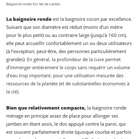
Baignoire ronde îlot Val de Laufen.
La baignoire ronde
est la baignoire cocon par excellence.
Suivant que son diamètre est réduit (moins d’un mètre
pour le plus petit) ou au contraire large (jusqu’à 160 cm),
elle peut accueillir confortablement un ou deux utilisateurs
(à l’exception, peut-être, des personnes particulièrement
grandes).
En général, la profondeur de la cuve permet
d’immerger entièrement le corps sans requérir un volume
d’eau trop important, pour une utilisation mesurée des
ressources de la planète (et de substantielles économies à
la clé).
Bien que relativement compacte,
la baignoire ronde
ménage en principe assez de place pour allonger ses
jambes en étant assis, le dos appuyé contre la paroi, qui
est souvent parfaitement droite (quoique courbe et parfois