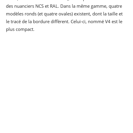
des nuanciers NCS et RAL. Dans la même gamme, quatre
modèles ronds (et quatre ovales) existent, dont la taille et
le tracé de la bordure diffèrent. Celui-ci, nommé V4 est le
plus compact.