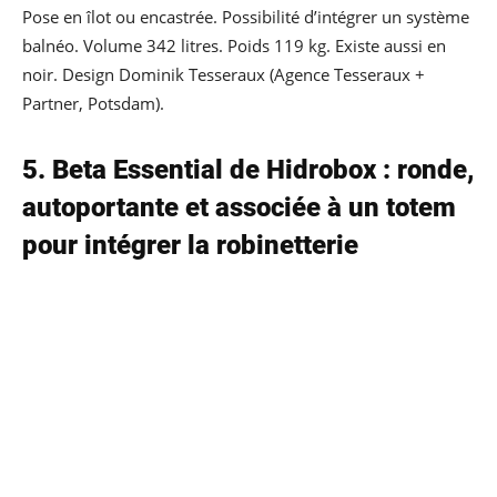
Pose en îlot ou encastrée. Possibilité d’intégrer un système
balnéo. Volume 342 litres. Poids 119 kg. Existe aussi en
noir. Design Dominik Tesseraux (Agence Tesseraux +
Partner, Potsdam).
5. Beta Essential de Hidrobox : ronde,
autoportante et associée à un totem
pour intégrer la robinetterie