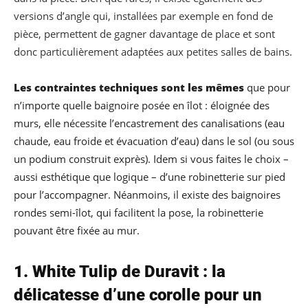
versions d’angle qui, installées par exemple en fond de
pièce, permettent de gagner davantage de place et sont
donc particulièrement adaptées aux petites salles de bains.
Les contraintes techniques sont les mêmes
que pour
n’importe quelle baignoire posée en îlot : éloignée des
murs, elle nécessite l’encastrement des canalisations (eau
chaude, eau froide et évacuation d’eau) dans le sol (ou sous
un podium construit exprès). Idem si vous faites le choix –
aussi esthétique que logique – d’une robinetterie sur pied
pour l’accompagner. Néanmoins, il existe des baignoires
rondes semi-îlot, qui facilitent la pose, la robinetterie
pouvant être fixée au mur.
1. White Tulip de Duravit : la
délicatesse d’une corolle pour un