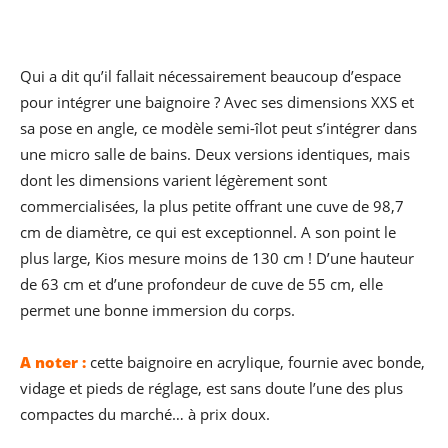
Qui a dit qu’il fallait nécessairement beaucoup d’espace
pour intégrer une baignoire ? Avec ses dimensions XXS et
sa pose en angle, ce modèle semi-îlot peut s’intégrer dans
une micro salle de bains. Deux versions identiques, mais
dont les dimensions varient légèrement sont
commercialisées, la plus petite offrant une cuve de 98,7
cm de diamètre, ce qui est exceptionnel. A son point le
plus large, Kios mesure moins de 130 cm ! D’une hauteur
de 63 cm et d’une profondeur de cuve de 55 cm, elle
permet une bonne immersion du corps.
A noter :
cette baignoire en acrylique, fournie avec bonde,
vidage et pieds de réglage, est sans doute l’une des plus
compactes du marché… à prix doux.