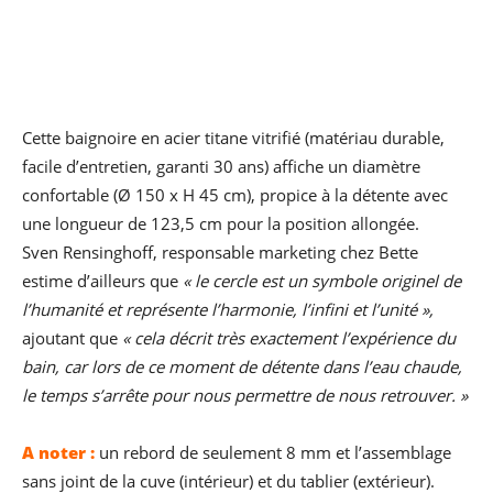
Cette baignoire en acier titane vitrifié (matériau durable,
facile d’entretien, garanti 30 ans) affiche un diamètre
confortable (Ø 150 x H 45 cm), propice à la détente avec
une longueur de 123,5 cm pour la position allongée.
Sven Rensinghoff, responsable marketing chez Bette
estime d’ailleurs que
« le cercle est un symbole originel de
l’humanité et représente l’harmonie, l’infini et l’unité »,
ajoutant que
« cela décrit très exactement l’expérience du
bain, car lors de ce moment de détente dans l’eau chaude,
le temps s’arrête pour nous permettre de nous retrouver. »
A noter :
un rebord de seulement 8 mm et l’assemblage
sans joint de la cuve (intérieur) et du tablier (extérieur).