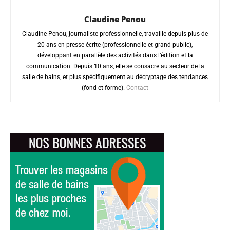
Claudine Penou
Claudine Penou, journaliste professionnelle, travaille depuis plus de
20 ans en presse écrite (professionnelle et grand public),
développant en parallèle des activités dans l’édition et la
communication. Depuis 10 ans, elle se consacre au secteur de la
salle de bains, et plus spécifiquement au décryptage des tendances
(fond et forme).
Contact