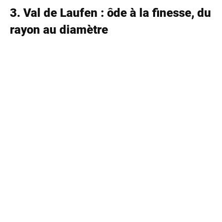
3. Val de Laufen : ôde à la finesse, du
rayon au diamètre