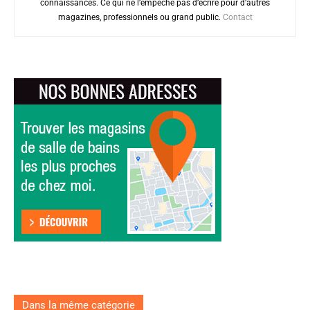
connaissances. Ce qui ne l’empêche pas d’écrire pour d’autres
magazines, professionnels ou grand public.
Contact
Dans la même catégorie