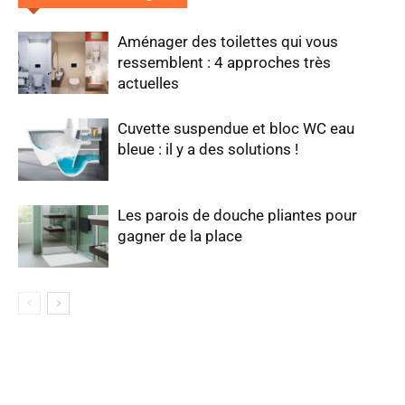
Aménager des toilettes qui vous
ressemblent : 4 approches très
actuelles
Cuvette suspendue et bloc WC eau
bleue : il y a des solutions !
Les parois de douche pliantes pour
gagner de la place