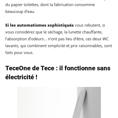
du papier toilettes, dont la fabrication consomme
beaucoup d’eau.
Si les automatismes sophistiqués
vous rebutent, si
vous considérez que le séchage, la lunette chauffante,
l’absorption d’odeurs… n’ont pas lieu d’être, ces deux WC
lavants, qui combinent simplicité et prix raisonnables, sont
faits pour vous.
TeceOne de Tece : il fonctionne sans
électricité !