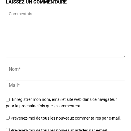
LAISSEZ UN COMMENTAIRE
Enregistrer mon nom, email et site web dans ce navigateur
pour la prochaine fois que je commenterai.
Prévenez-moi de tous les nouveaux commentaires par e-mail.
Prévenez-moi de tous les nouveaux articles par e-mail.