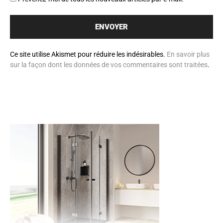
Ce site utilise Akismet pour réduire les indésirables.
En savoir plus
sur la façon dont les données de vos commentaires sont traitées
.