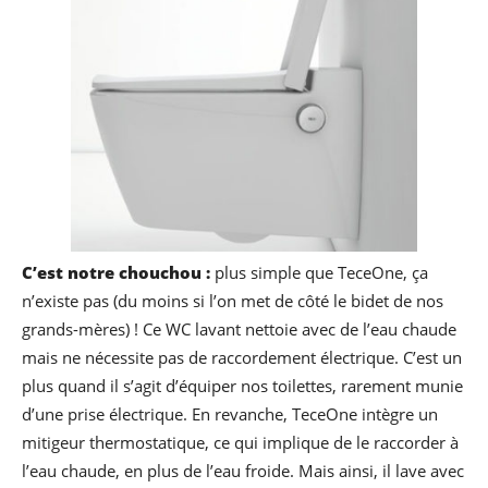
C’est notre chouchou :
plus simple que TeceOne, ça
n’existe pas (du moins si l’on met de côté le bidet de nos
grands-mères) ! Ce WC lavant nettoie avec de l’eau chaude
mais ne nécessite pas de raccordement électrique. C’est un
plus quand il s’agit d’équiper nos toilettes, rarement munie
d’une prise électrique. En revanche, TeceOne intègre un
mitigeur thermostatique, ce qui implique de le raccorder à
l’eau chaude, en plus de l’eau froide. Mais ainsi, il lave avec