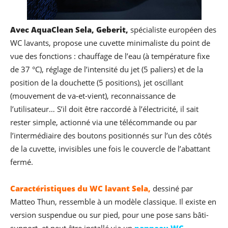
Avec AquaClean Sela, Geberit,
spécialiste européen des
WC lavants, propose une cuvette minimaliste du point de
vue des fonctions : chauffage de l’eau (à température fixe
de 37 °C), réglage de l’intensité du jet (5 paliers) et de la
position de la douchette (5 positions), jet oscillant
(mouvement de va-et-vient), reconnaissance de
l’utilisateur… S’il doit être raccordé à l’électricité, il sait
rester simple, actionné via une télécommande ou par
l’intermédiaire des boutons positionnés sur l’un des côtés
de la cuvette, invisibles une fois le couvercle de l’abattant
fermé.
Caractéristiques du WC lavant Sela,
dessiné par
Matteo Thun, ressemble à un modèle classique. Il existe en
version suspendue ou sur pied, pour une pose sans bâti-