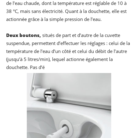
de l’eau chaude, dont la température est réglable de 10 à
38 °C, mais sans électricité. Quant à la douchette, elle est
actionnée grâce à la simple pression de l’eau.
Deux boutons,
situés de part et d’autre de la cuvette
suspendue, permettent d’effectuer les réglages : celui de la
température de l’eau d’un côté et celui du débit de l’autre
(jusqu’à 5 litres/min), lequel actionne également la
douchette. Pas d’é