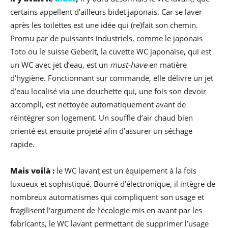
certains appellent d’ailleurs bidet japonais. Car se laver
après les toilettes est une idée qui (re)fait son chemin.
Promu par de puissants industriels, comme le japonais
Toto ou le suisse Geberit, la cuvette WC japonaise, qui est
un WC avec jet d’eau, est un
must-have
en matière
d’hygiène. Fonctionnant sur commande, elle délivre un jet
d’eau localisé via une douchette qui, une fois son devoir
accompli, est nettoyée automatiquement avant de
réintégrer son logement. Un souffle d’air chaud bien
orienté est ensuite projeté afin d’assurer un séchage
rapide.
Mais voilà :
le WC lavant est un équipement à la fois
luxueux et sophistiqué. Bourré d’électronique, il intègre de
nombreux automatismes qui compliquent son usage et
fragilisent l’argument de l’écologie mis en avant par les
fabricants, le WC lavant permettant de supprimer l’usage