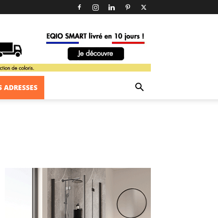
 ADRESSES