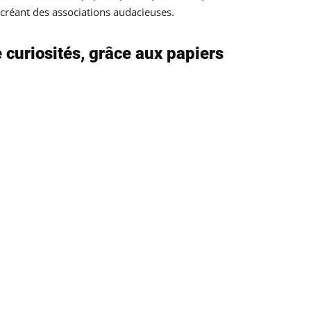
 créant des associations audacieuses.
curiosités, grâce aux papiers