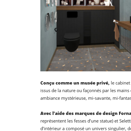
Conçu comme un musée privé,
le cabinet 
issus de la nature ou façonnés par les mains
ambiance mystérieuse, mi-savante, mi-fant
Avec l’aide des marques de design Forna
représentent les fesses d’une statue) et Selett
d’intérieur a composé un univers singulier, 