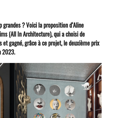
Pinterest
grandes ? Voici la proposition d
‘Aline
ms (All In Architecture), qui a choisi de
et gagné, grâce à ce projet, le deuxième prix
n 2023.