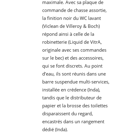
maximale. Avec sa plaque de
commande de chasse assortie,
la finition noir du WC lavant
(
Viclean de Villeroy & Boch)
répond ainsi à celle de la
robinetterie (Liquid de VitrA,
originale avec ses commandes
sur le bec) et des accessoires,
qui se font discrets. Au point
d’eau, ils sont réunis dans une
barre suspendue multi-services,
installée en crédence (Inda),
tandis que le distributeur de
papier et la brosse des toilettes
disparaissent du regard,
encastrés dans un rangement
dédié (Inda).