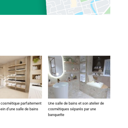
e cosmétique parfaitement
Une salle de bains et son atelier de
ein d’une salle de bains
cosmétiques séparés par une
banquette