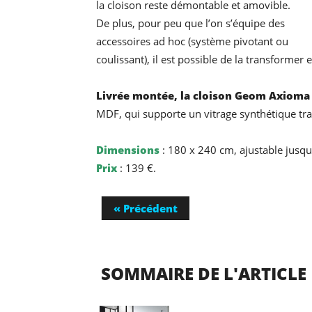
la cloison reste démontable et amovible.
De plus, pour peu que l’on s’équipe des
accessoires ad hoc (système pivotant ou
coulissant), il est possible de la transformer
Livrée montée, la cloison Geom Axioma
MDF, qui supporte un vitrage synthétique tr
Dimensions
: 180 x 240 cm, ajustable jusqu
Prix
: 139 €.
« Précédent
SOMMAIRE DE L'ARTICLE