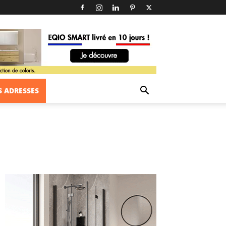
 ADRESSES