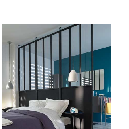
Pinterest