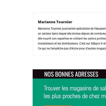
Marianne Tournier
Marianne Tournier, journaliste spécialiste de l’équipem
un secteur dans lequel elle évolue depuis de nombreu
elle nourrit son expertise en visitant les salons prof
installateurs et les distributeurs. C’est sur Sdbpro.fr 
Ce qui ne l’empêche pas d’écrire pour d’autres magaz