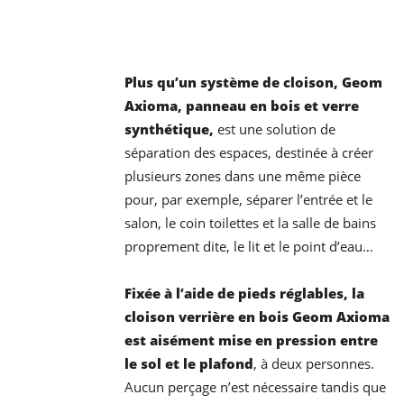
Facebook
Twitter
Plus qu’un système de cloison, Geom
Axioma, panneau en bois et verre
synthétique,
est une solution de
séparation des espaces, destinée à créer
plusieurs zones dans une même pièce
pour, par exemple, séparer l’entrée et le
salon, le coin toilettes et la salle de bains
proprement dite, le lit et le point d’eau…
Fixée à l’aide de pieds réglables, la
cloison verrière en bois Geom Axioma
est aisément mise en pression entre
le sol et le plafond
, à deux personnes.
Aucun perçage n’est nécessaire tandis que