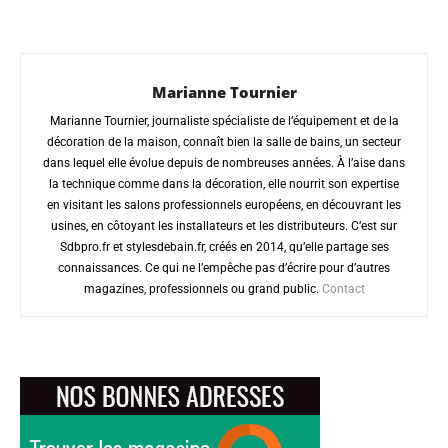
Marianne Tournier
Marianne Tournier, journaliste spécialiste de l’équipement et de la
décoration de la maison, connaît bien la salle de bains, un secteur
dans lequel elle évolue depuis de nombreuses années. À l’aise dans
la technique comme dans la décoration, elle nourrit son expertise
en visitant les salons professionnels européens, en découvrant les
usines, en côtoyant les installateurs et les distributeurs. C’est sur
Sdbpro.fr et stylesdebain.fr, créés en 2014, qu’elle partage ses
connaissances. Ce qui ne l’empêche pas d’écrire pour d’autres
magazines, professionnels ou grand public.
Contact