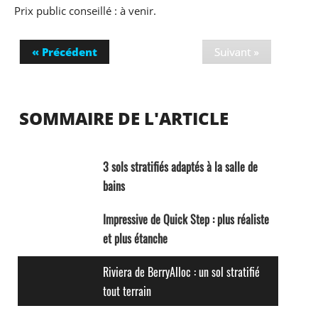
Prix public conseillé : à venir.
« Précédent
SOMMAIRE DE L'ARTICLE
3 sols stratifiés adaptés à la salle de
bains
Impressive de Quick Step : plus réaliste
et plus étanche
Riviera de BerryAlloc : un sol stratifié
tout terrain