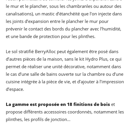
le mur et le plancher, sous les chambranles ou autour des
canalisations), un mastic d’étanchéité que l’on injecte dans
les joints d’expansion entre le plancher le mur pour
prévenir le contact des bords du plancher avec l’humidité,
et une bande de protection pour les plinthes.
Le sol stratifié BerryAlloc peut également être posé dans
d’autres pièces de la maison, sans le kit Hydro Plus, ce qui
permet de réaliser une unité décorative, notamment dans
le cas d’une salle de bains ouverte sur la chambre ou d’une
cuisine intégrée à la pièce de vie, et d’ajouter à l’impression
d’espace.
La gamme est proposée en 18 finitions de bois
et
propose différents accessoires coordonnés, notamment les
plinthes, les profils de jonction…