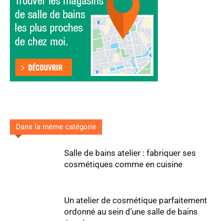
Dans la même catégorie
Salle de bains atelier : fabriquer ses
cosmétiques comme en cuisine
Un atelier de cosmétique parfaitement
ordonné au sein d’une salle de bains