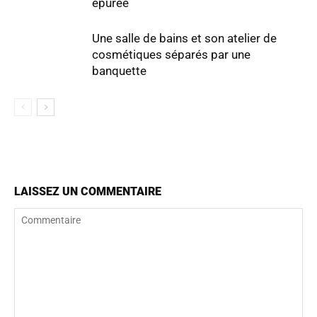
épurée
Une salle de bains et son atelier de
cosmétiques séparés par une
banquette
LAISSEZ UN COMMENTAIRE