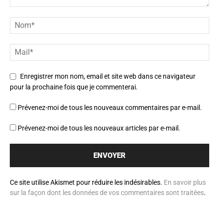
Enregistrer mon nom, email et site web dans ce navigateur
pour la prochaine fois que je commenterai.
Prévenez-moi de tous les nouveaux commentaires par e-mail.
Prévenez-moi de tous les nouveaux articles par e-mail.
Ce site utilise Akismet pour réduire les indésirables.
En savoir plus
sur la façon dont les données de vos commentaires sont traitées
.