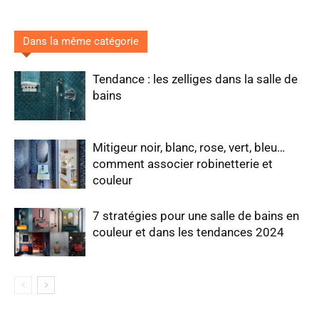
Dans la même catégorie
Tendance : les zelliges dans la salle de
bains
Mitigeur noir, blanc, rose, vert, bleu…
comment associer robinetterie et
couleur
7 stratégies pour une salle de bains en
couleur et dans les tendances 2024