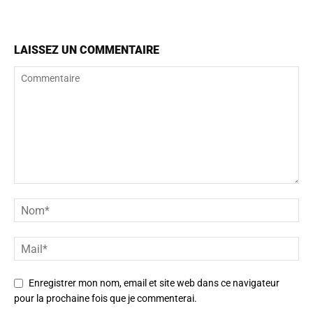
LAISSEZ UN COMMENTAIRE
Enregistrer mon nom, email et site web dans ce navigateur
pour la prochaine fois que je commenterai.