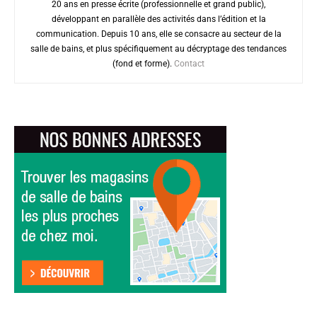
20 ans en presse écrite (professionnelle et grand public),
développant en parallèle des activités dans l’édition et la
communication. Depuis 10 ans, elle se consacre au secteur de la
salle de bains, et plus spécifiquement au décryptage des tendances
(fond et forme).
Contact