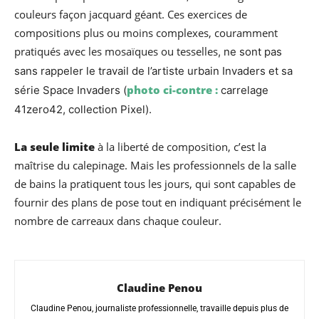
couleurs façon jacquard géant. Ces exercices de
compositions plus ou moins complexes, couramment
pratiqués avec les mosaïques ou tesselles
, ne sont pas
sans rappeler le travail de l’artiste urbain Invaders et sa
photo ci-contre :
série Space Invaders (
carrelage
41zero42, collection Pixel).
La seule limite
à la liberté de composition, c’est la
maîtrise du calepinage. Mais les professionnels de la salle
de bains la pratiquent tous les jours, qui sont capables de
fournir des plans de pose tout en indiquant précisément le
nombre de carreaux dans chaque couleur.
Claudine Penou
Claudine Penou, journaliste professionnelle, travaille depuis plus de