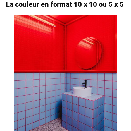
La couleur en format 10 x 10 ou 5 x 5