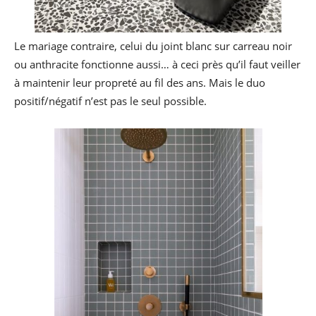
Le mariage contraire, celui du joint blanc sur carreau noir
ou anthracite fonctionne aussi… à ceci près qu’il faut veiller
à maintenir leur propreté au fil des ans. Mais le duo
positif/négatif n’est pas le seul possible.