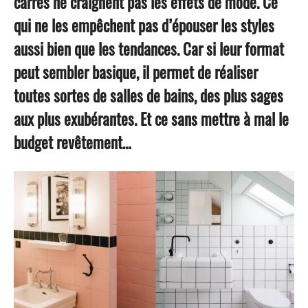
carrés ne craignent pas les effets de mode. Ce
qui ne les empêchent pas d’épouser les styles
aussi bien que les tendances. Car si leur format
peut sembler basique, il permet de réaliser
toutes sortes de salles de bains, des plus sages
aux plus exubérantes. Et ce sans mettre à mal le
budget revêtement…