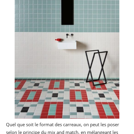
Quel que soit le format des carreaux, on peut les poser
selon le principe du mix and match, en mélangeant les