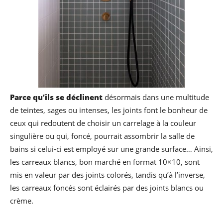
Parce qu’ils se déclinent
désormais dans une multitude
de teintes, sages ou intenses, les joints font le bonheur de
ceux qui redoutent de choisir un carrelage à la couleur
singulière ou qui, foncé, pourrait assombrir la salle de
bains si celui-ci est employé sur une grande surface… Ainsi,
les carreaux blancs, bon marché en format 10×10, sont
mis en valeur par des joints colorés, tandis qu’à l’inverse,
les carreaux foncés sont éclairés par des joints blancs ou
crème.