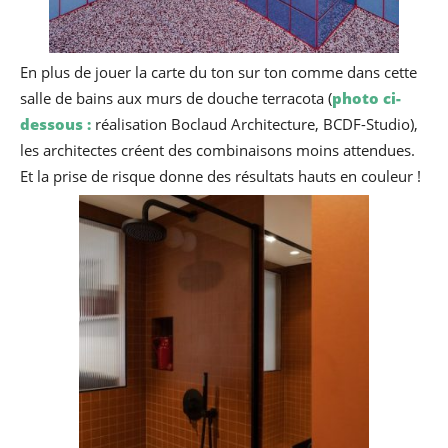
En plus de jouer la carte du ton sur ton comme dans cette
salle de bains aux murs de douche terracota (
photo ci-
dessous :
réalisation Boclaud Architecture, BCDF-Studio),
les architectes créent des combinaisons moins attendues.
Et la prise de risque donne des résultats hauts en couleur !