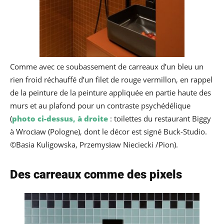
Comme avec ce soubassement de carreaux d’un bleu un
rien froid réchauffé d’un filet de rouge vermillon, en rappel
de la peinture de la peinture appliquée en partie haute des
murs et au plafond pour un contraste psychédélique
(
photo ci-dessus, à droite
: toilettes du restaurant Biggy
à Wrocław (Pologne), dont le décor est signé Buck-Studio.
©Basia Kuligowska, Przemysław Nieciecki /Pion).
Des carreaux comme des pixels