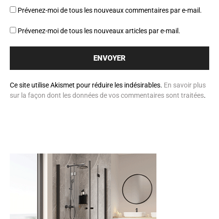
Prévenez-moi de tous les nouveaux commentaires par e-mail.
Prévenez-moi de tous les nouveaux articles par e-mail.
Ce site utilise Akismet pour réduire les indésirables.
En savoir plus
sur la façon dont les données de vos commentaires sont traitées
.