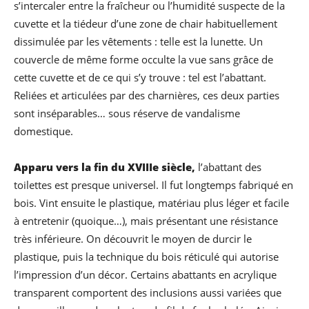
s’intercaler entre la fraîcheur ou l’humidité suspecte de la
cuvette et la tiédeur d’une zone de chair habituellement
dissimulée par les vêtements : telle est la lunette. Un
couvercle de même forme occulte la vue sans grâce de
cette cuvette et de ce qui s’y trouve : tel est l’abattant.
Reliées et articulées par des charnières, ces deux parties
sont inséparables… sous réserve de vandalisme
domestique.
Apparu vers la fin du XVIIIe siècle,
l’abattant des
toilettes est presque universel. Il fut longtemps fabriqué en
bois. Vint ensuite le plastique, matériau plus léger et facile
à entretenir (quoique…), mais présentant une résistance
très inférieure. On découvrit le moyen de durcir le
plastique, puis la technique du bois réticulé qui autorise
l’impression d’un décor. Certains abattants en acrylique
transparent comportent des inclusions aussi variées que