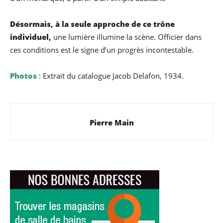
Désormais, à la seule approche de ce trône
individuel,
une lumière illumine la scène. Officier dans
ces conditions est le signe d’un progrès incontestable.
Photos
: Extrait du catalogue Jacob Delafon, 1934.
Pierre Main