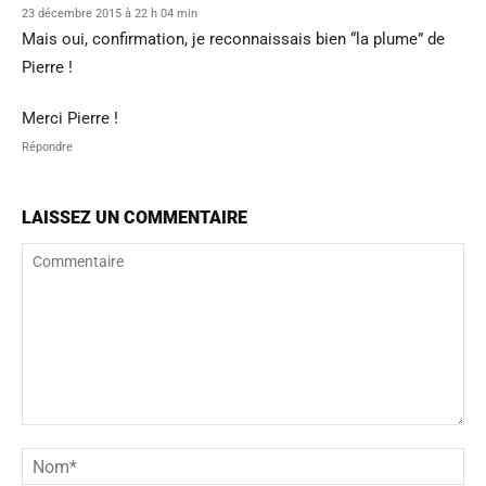
23 décembre 2015 à 22 h 04 min
Mais oui, confirmation, je reconnaissais bien “la plume” de
Pierre !
Merci Pierre !
Répondre
LAISSEZ UN COMMENTAIRE