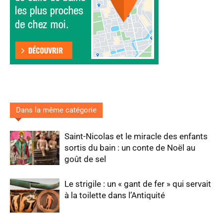
Dans la même catégorie
Saint-Nicolas et le miracle des enfants
sortis du bain : un conte de Noël au
goût de sel
Le strigile : un « gant de fer » qui servait
à la toilette dans l’Antiquité