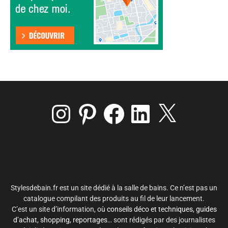
Instagram
Pinterest
Facebook
LinkedIn
X
Stylesdebain.fr est un site dédié à la salle de bains. Ce n’est pas un
catalogue compilant des produits au fil de leur lancement.
C’est un site d’information, où
conseils déco et techniques
,
guides
d’achat
,
shopping
,
reportages
… sont rédigés par des journalistes