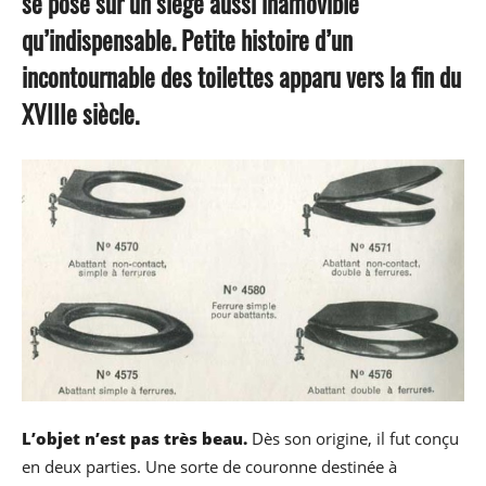
se pose sur un siège aussi inamovible
qu’indispensable. Petite histoire d’un
incontournable des toilettes apparu vers la fin du
XVIIIe siècle.
L’objet n’est pas très beau.
Dès son origine, il fut conçu
en deux parties. Une sorte de couronne destinée à