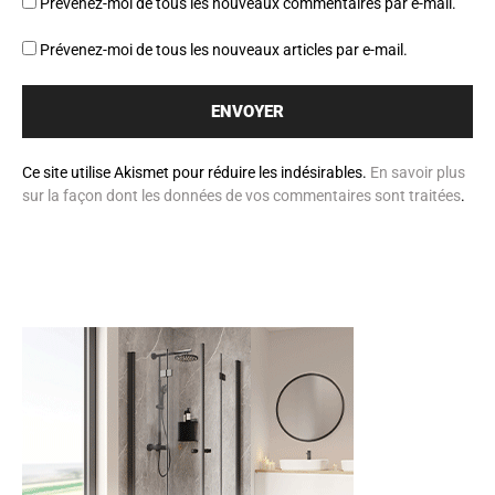
Prévenez-moi de tous les nouveaux commentaires par e-mail.
Prévenez-moi de tous les nouveaux articles par e-mail.
Ce site utilise Akismet pour réduire les indésirables.
En savoir plus
sur la façon dont les données de vos commentaires sont traitées
.