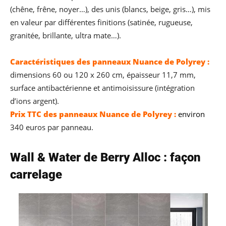
(chêne, frêne, noyer…), des unis (blancs, beige, gris…), mis
en valeur par différentes finitions (satinée, rugueuse,
granitée, brillante, ultra mate…).
Caractéristiques des panneaux Nuance de Polyrey :
dimensions 60 ou 120 x 260 cm, épaisseur 11,7 mm,
surface antibactérienne et antimoisissure (intégration
d’ions argent).
Prix TTC des panneaux Nuance de Polyrey :
environ
340 euros par panneau.
Wall & Water de Berry Alloc : façon
carrelage