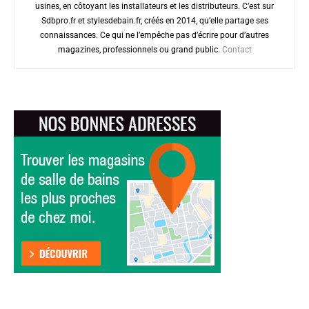
usines, en côtoyant les installateurs et les distributeurs. C’est sur
Sdbpro.fr et stylesdebain.fr, créés en 2014, qu’elle partage ses
connaissances. Ce qui ne l’empêche pas d’écrire pour d’autres
magazines, professionnels ou grand public.
Contact