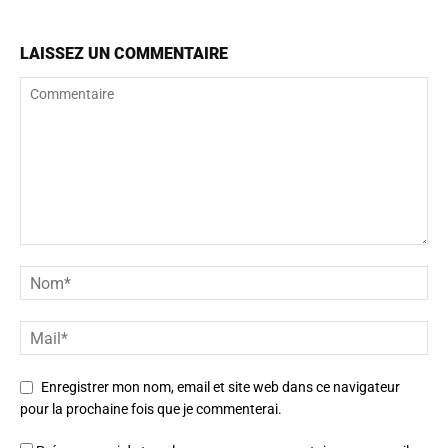
LAISSEZ UN COMMENTAIRE
Enregistrer mon nom, email et site web dans ce navigateur
pour la prochaine fois que je commenterai.