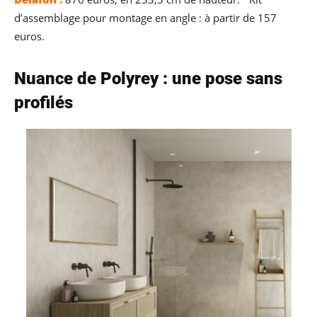
d’assemblage pour montage en angle : à partir de 157
euros.
Nuance de Polyrey : une pose sans
profilés