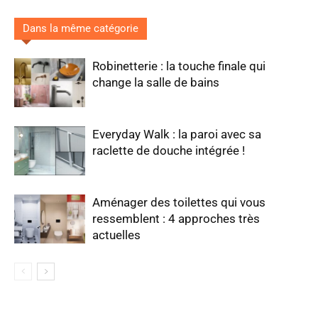
Dans la même catégorie
Robinetterie : la touche finale qui
change la salle de bains
Everyday Walk : la paroi avec sa
raclette de douche intégrée !
Aménager des toilettes qui vous
ressemblent : 4 approches très
actuelles