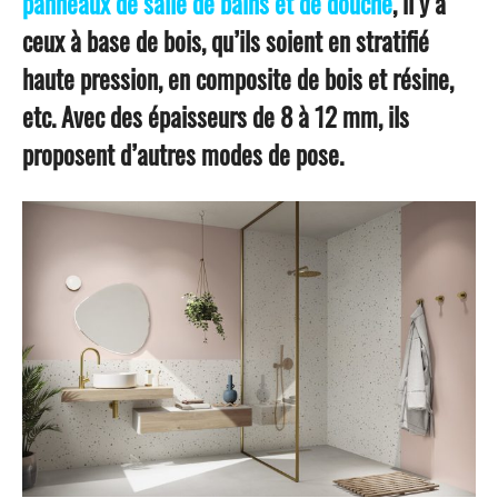
panneaux de salle de bains et de douche
, il y a
ceux à base de bois, qu’ils soient en stratifié
haute pression, en composite de bois et résine,
etc. Avec des épaisseurs de 8 à 12 mm, ils
proposent d’autres modes de pose.