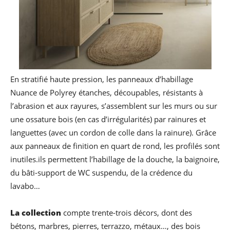
En stratifié haute pression, les panneaux d’habillage
Nuance de Polyrey étanches, découpables, résistants à
l’abrasion et aux rayures, s’assemblent sur les murs ou sur
une ossature bois (en cas d’irrégularités) par rainures et
languettes (avec un cordon de colle dans la rainure). Grâce
aux panneaux de finition en quart de rond, les profilés sont
inutiles.ils permettent l’habillage de la douche, la baignoire,
du bâti-support de WC suspendu, de la crédence du
lavabo…
La collection
compte trente-trois décors, dont des
bétons, marbres, pierres, terrazzo, métaux…, des bois