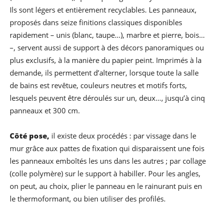
Ils sont légers et entièrement recyclables. Les panneaux,
proposés dans seize finitions classiques disponibles
rapidement – unis (blanc, taupe…), marbre et pierre, bois…
–, servent aussi de support à des décors panoramiques ou
plus exclusifs, à la manière du papier peint. Imprimés à la
demande, ils permettent d’alterner, lorsque toute la salle
de bains est revêtue, couleurs neutres et motifs forts,
lesquels peuvent être déroulés sur un, deux…, jusqu’à cinq
panneaux et 300 cm.
Côté pose,
il existe deux procédés : par vissage dans le
mur grâce aux pattes de fixation qui disparaissent une fois
les panneaux emboîtés les uns dans les autres ; par collage
(colle polymère) sur le support à habiller. Pour les angles,
on peut, au choix, plier le panneau en le rainurant puis en
le thermoformant, ou bien utiliser des profilés.