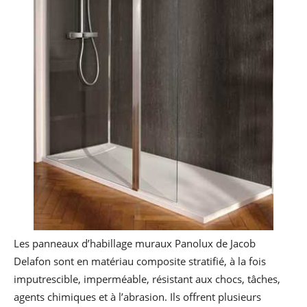
Les panneaux d’habillage muraux Panolux de Jacob
Delafon sont en matériau composite stratifié, à la fois
imputrescible, imperméable, résistant aux chocs, tâches,
agents chimiques et à l’abrasion. Ils offrent plusieurs