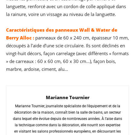
languette, renforcé avec un cordon de colle appliqué dans
la rainure, voire un vissage au niveau de la languette.
Caractéristiques des panneaux Wall & Water de
Berry Alloc :
panneaux de 60 x 240 cm, épaisseur 10 mm,
découpés à l’aide d’une scie circulaire. Ils sont déclinés en
vingt-huit décors, façon carrelage (avec différents « formats
» de carreaux : 60 x 60 cm, 60 x 30 cm…), façon bois,
marbre, ardoise, ciment, alu…
Marianne Tournier
Marianne Tournier, journaliste spécialiste de l’équipement et de la
décoration de la maison, connaît bien la salle de bains, un secteur
dans lequel elle évolue depuis de nombreuses années. À l’aise dans
la technique comme dans la décoration, elle nourrit son expertise
en visitant les salons professionnels européens, en découvrant les