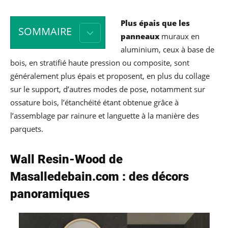
Plus épais que les
SOMMAIRE
panneaux
muraux en
aluminium, ceux à base de
bois, en stratifié haute pression ou composite, sont
généralement plus épais et proposent, en plus du collage
sur le support, d’autres modes de pose, notamment sur
ossature bois, l’étanchéité étant obtenue grâce à
l’assemblage par rainure et languette à la manière des
parquets.
Wall Resin-Wood de
Masalledebain.com : des décors
panoramiques