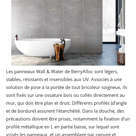
Les panneaux Wall & Water de BerryAlloc sont légers,
stables, résistants et insensibles aux UV. Associés à une
solution de pose à la portée de tout bricoleur soigneux, ils
sont fixés sur une ossature bois ou collés directement au
mur, qui doit être plan et droit. Différents profilés (d’angle
et de bordure) assurent l’étanchéité. Dans la douche, des
précautions doivent être prises, notamment la fixation d’un
profilé métallique en L en partie basse, sur lequel sont
vissés les panneaux, et un assemblage par rainure et