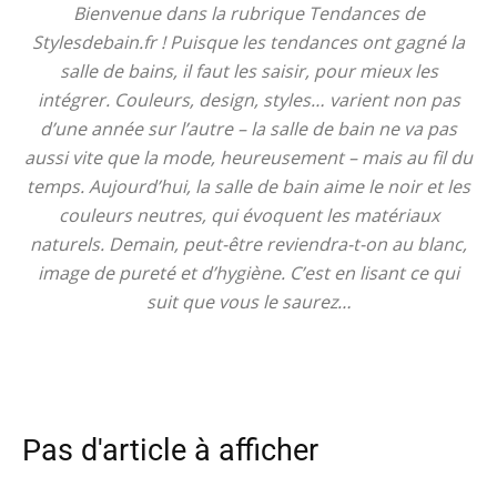
Bienvenue dans la rubrique Tendances de
Stylesdebain.fr ! Puisque les tendances ont gagné la
salle de bains, il faut les saisir, pour mieux les
intégrer. Couleurs, design, styles… varient non pas
d’une année sur l’autre – la salle de bain ne va pas
aussi vite que la mode, heureusement – mais au fil du
temps. Aujourd’hui, la salle de bain aime le noir et les
couleurs neutres, qui évoquent les matériaux
naturels. Demain, peut-être reviendra-t-on au blanc,
image de pureté et d’hygiène. C’est en lisant ce qui
suit que vous le saurez…
Pas d'article à afficher