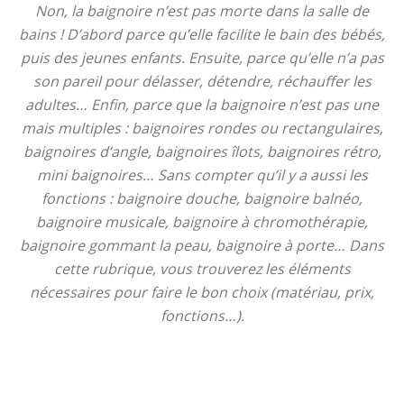
Non, la baignoire n’est pas morte dans la salle de
bains ! D’abord parce qu’elle facilite le bain des bébés,
puis des jeunes enfants. Ensuite, parce qu’elle n’a pas
son pareil pour délasser, détendre, réchauffer les
adultes… Enfin, parce que la baignoire n’est pas une
mais multiples : baignoires rondes ou rectangulaires,
baignoires d’angle, baignoires îlots, baignoires rétro,
mini baignoires… Sans compter qu’il y a aussi les
fonctions : baignoire douche, baignoire balnéo,
baignoire musicale, baignoire à chromothérapie,
baignoire gommant la peau, baignoire à porte… Dans
cette rubrique, vous trouverez les éléments
nécessaires pour faire le bon choix (matériau, prix,
fonctions…).