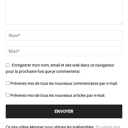
Enregistrer mon nom, email et site web dans ce navigateur
pour la prochaine fois que je commenterai.
Prévenez-moi de tous les nouveaux commentaires par e-mail.
Prévenez-moi de tous les nouveaux articles par e-mail.
Ce site utilise Akismet pour réduire les indésirables.
En savoir plus