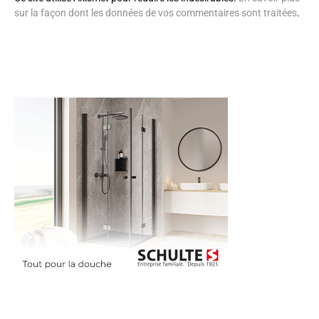
sur la façon dont les données de vos commentaires sont traitées
.