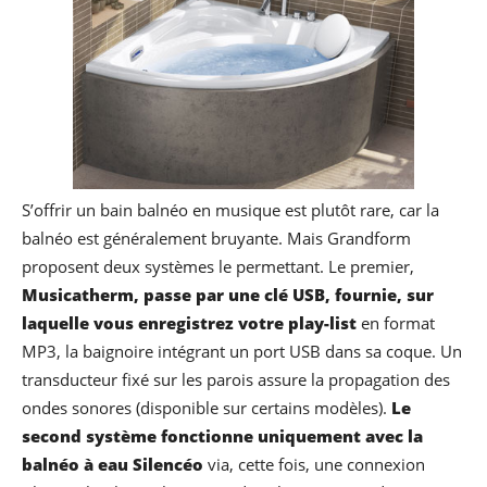
S’offrir un bain balnéo en musique est plutôt rare, car la
balnéo est généralement bruyante. Mais Grandform
proposent deux systèmes le permettant. Le premier,
Musicatherm, passe par une clé USB, fournie, sur
laquelle vous enregistrez votre play-list
en format
MP3, la baignoire intégrant un port USB dans sa coque. Un
transducteur fixé sur les parois assure la propagation des
ondes sonores (disponible sur certains modèles).
Le
second système fonctionne uniquement avec la
balnéo à eau Silencéo
via, cette fois, une connexion