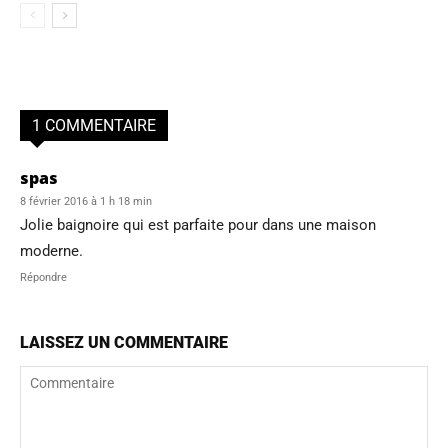
1 COMMENTAIRE
spas
8 février 2016 à 1 h 18 min
Jolie baignoire qui est parfaite pour dans une maison
moderne.
Répondre
LAISSEZ UN COMMENTAIRE