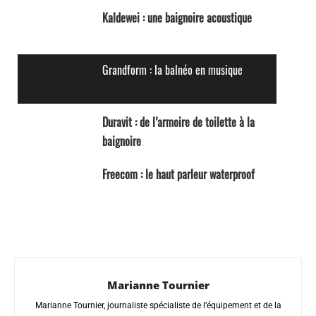
Kaldewei : une baignoire acoustique
Grandform : la balnéo en musique
Duravit : de l’armoire de toilette à la
baignoire
Freecom : le haut parleur waterproof
Marianne Tournier
Marianne Tournier, journaliste spécialiste de l’équipement et de la