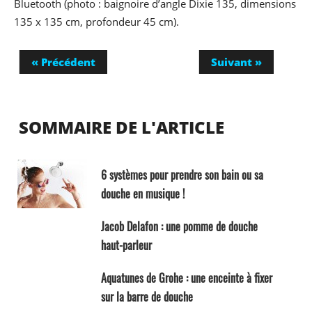
Bluetooth (photo : baignoire d’angle Dixie 135, dimensions
135 x 135 cm, profondeur 45 cm).
« Précédent
Suivant »
SOMMAIRE DE L'ARTICLE
6 systèmes pour prendre son bain ou sa
douche en musique !
Jacob Delafon : une pomme de douche
haut-parleur
Aquatunes de Grohe : une enceinte à fixer
sur la barre de douche