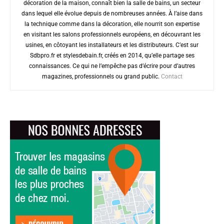
décoration de la maison, connaît bien la salle de bains, un secteur
dans lequel elle évolue depuis de nombreuses années. À l’aise dans
la technique comme dans la décoration, elle nourrit son expertise
en visitant les salons professionnels européens, en découvrant les
usines, en côtoyant les installateurs et les distributeurs. C’est sur
Sdbpro.fr et stylesdebain.fr, créés en 2014, qu’elle partage ses
connaissances. Ce qui ne l’empêche pas d’écrire pour d’autres
magazines, professionnels ou grand public.
Contact